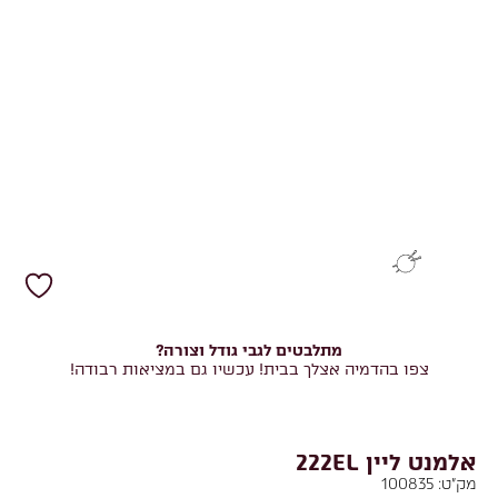
מתלבטים לגבי גודל וצורה?
צפו בהדמיה אצלך בבית! עכשיו גם במציאות רבודה!
אלמנט ליין 222EL
מק"ט:
100835