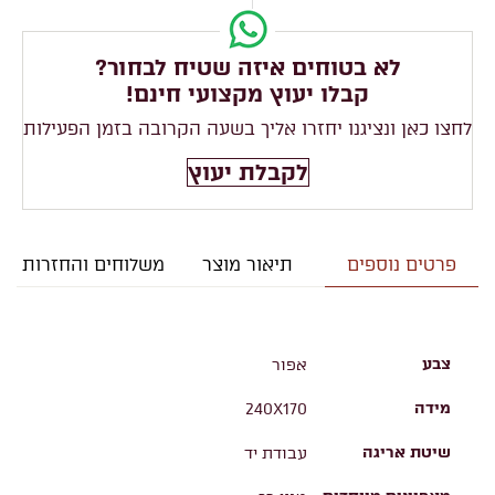
לא בטוחים איזה שטיח לבחור?
קבלו יעוץ מקצועי חינם!
לחצו כאן ונציגנו יחזרו אליך בשעה הקרובה בזמן הפעילות
לקבלת יעוץ
פרטים נוספים
תיאור מוצר
משלוחים והחזרות
צבע
אפור
מידה
240X170
שיטת אריגה
עבודת יד