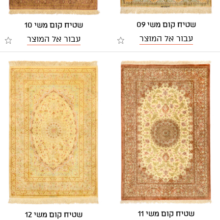
שטיח קום משי 09
שטיח קום משי 10
עבור אל המוצר
עבור אל המוצר
שטיח קום משי 11
שטיח קום משי 12