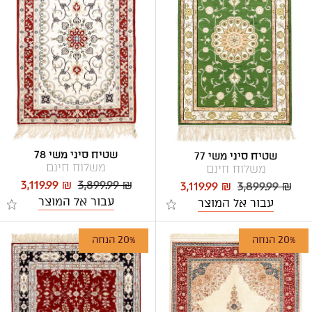
שטיח סיני משי 78
שטיח סיני משי 77
משלוח חינם
משלוח חינם
3,119.99 ₪
3,899.99 ₪
3,119.99 ₪
3,899.99 ₪
עבור אל המוצר
עבור אל המוצר
20% הנחה
20% הנחה