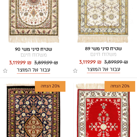
שטיח סיני משי 89
שטיח סיני משי 90
משלוח חינם
משלוח חינם
3,119.99 ₪
3,899.99 ₪
3,119.99 ₪
3,899.99 ₪
עבור אל המוצר
עבור אל המוצר
20% הנחה
20% הנחה