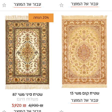
עבור אל המוצר
עבור אל המוצר
20% הנחה
שטיח קום משי 13
שטיח סיני משי 87
משלוח חינם
עבור אל המוצר
3,920 ₪
4,900 ₪
עבור אל המוצר