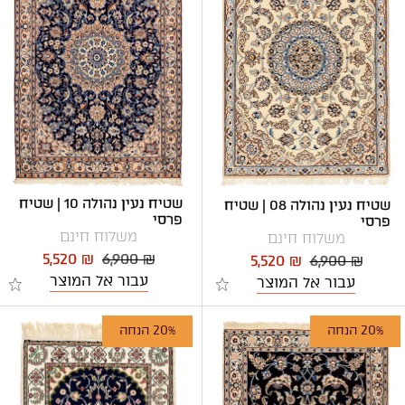
שטיח נעין נהולה 10 | שטיח
שטיח נעין נהולה 08 | שטיח
פרסי
פרסי
משלוח חינם
משלוח חינם
5,520 ₪
6,900 ₪
5,520 ₪
6,900 ₪
עבור אל המוצר
עבור אל המוצר
20% הנחה
20% הנחה