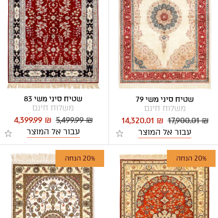
שטיח סיני משי 83
שטיח סיני משי 79
משלוח חינם
משלוח חינם
4,399.99 ₪
5,499.99 ₪
14,320.01 ₪
17,900.01 ₪
עבור אל המוצר
עבור אל המוצר
20% הנחה
20% הנחה