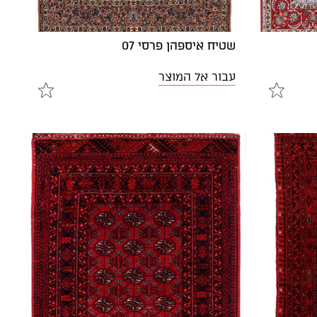
שטיח איספהן פרסי 07
עבור אל המוצר