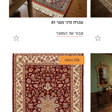
שטיח סיני משי 81
עבור אל המוצר
25% הנחה