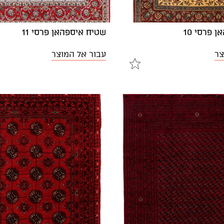
 פרסי 10
שטיח איספהאן פרסי 11
צר
עבור אל המוצר