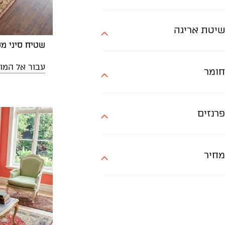
שיטת אריגה
שטיח סיני משי
עבור אל המו
חומר
פרנזים
מחיר