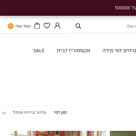
הסל שלי
0
יחים לפי מידה
אקססוריז לבית
SALE
סנן לפי