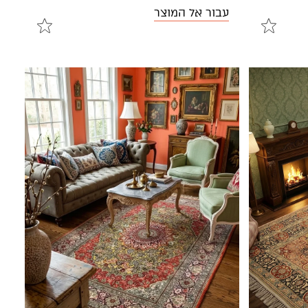
עבור אל המוצר