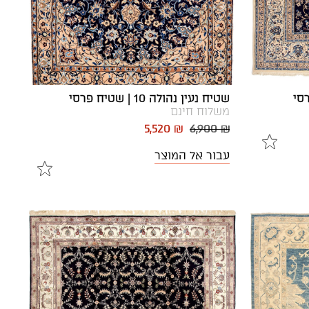
שטיח נעין נהולה 10 | שטיח פרסי
משלוח חינם
5,520 ₪
6,900 ₪
עבור אל המוצר