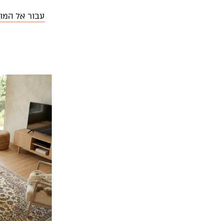
עבור אל המו