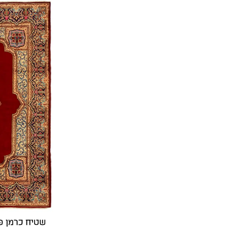
שטיח כרמן פרס