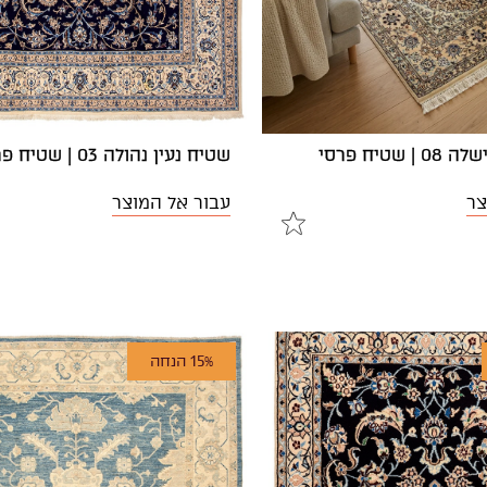
שטיח פרסי
שטיח נעין נהולה 03 | שטיח פרסי
צר
עבור אל המוצר
15% הנחה