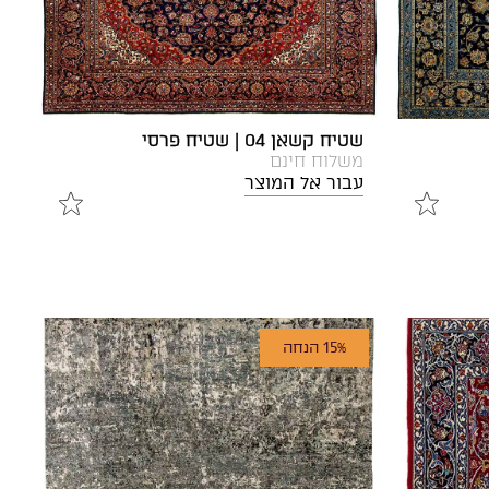
שטיח קשאן 04 | שטיח פרסי
משלוח חינם
עבור אל המוצר
15% הנחה