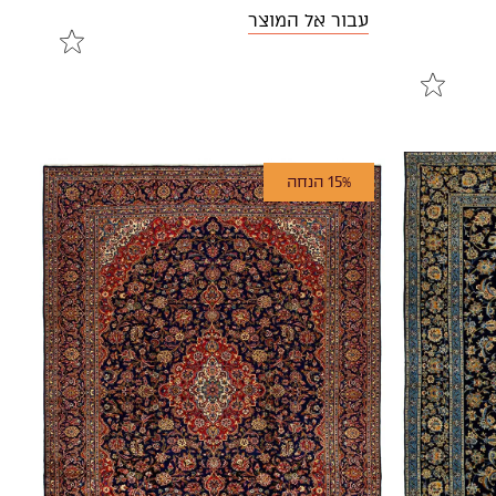
עבור אל המוצר
15% הנחה