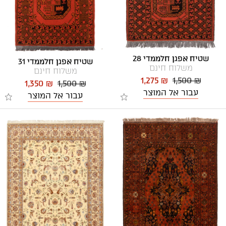
שטיח אפגן חלממדי 28
שטיח אפגן חלממדי 31
משלוח חינם
משלוח חינם
1,275 ₪
1,500 ₪
1,350 ₪
1,500 ₪
עבור אל המוצר
עבור אל המוצר