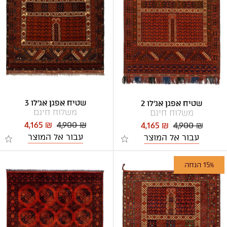
שטיח אפגן אג'לו 3
שטיח אפגן אג'לו 2
משלוח חינם
משלוח חינם
4,165 ₪
4,900 ₪
4,165 ₪
4,900 ₪
עבור אל המוצר
עבור אל המוצר
15% הנחה