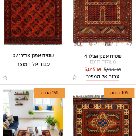
שטיח אפגן ארזרי 02
שטיח אפגן אג'לו 4
משלוח חינם
עבור אל המוצר
5,015 ₪
5,900 ₪
עבור אל המוצר
10% הנחה
15% הנחה