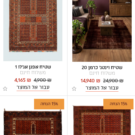
שטיח אפגן אג'לו 1
שטיח וינטג' כרמן 20
משלוח חינם
משלוח חינם
4,165 ₪
4,900 ₪
14,940 ₪
24,900 ₪
עבור אל המוצר
עבור אל המוצר
15% הנחה
15% הנחה