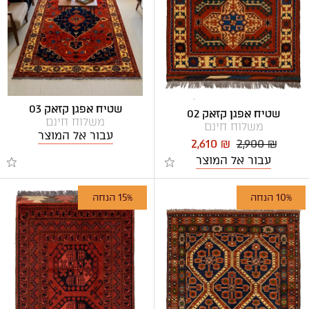
שטיח אפגן קזאק 03
שטיח אפגן קזאק 02
משלוח חינם
משלוח חינם
עבור אל המוצר
2,610 ₪
2,900 ₪
עבור אל המוצר
10% הנחה
15% הנחה