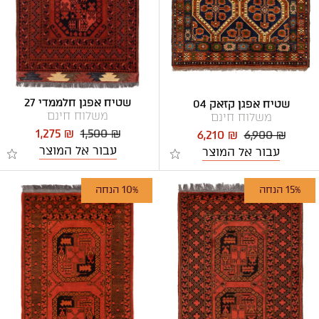
שטיח אפגן חלממדי 27
שטיח אפגן קזאק 04
משלוח חינם
משלוח חינם
1,275 ₪
1,500 ₪
6,210 ₪
6,900 ₪
עבור אל המוצר
עבור אל המוצר
15% הנחה
10% הנחה