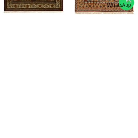
שטיח טבריז 08 | שטיח
שטיח טבריז 09 | שטיח
פרסי
פרסי
עבור אל המוצר
עבור אל המוצר
שטיח טבריז 37 | שטיח פרסי