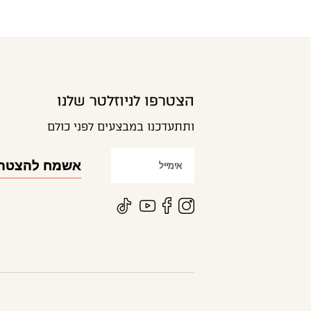
הצטרפו לניוזלטר שלנו
ותתעדכנו במבצעים לפני כולם