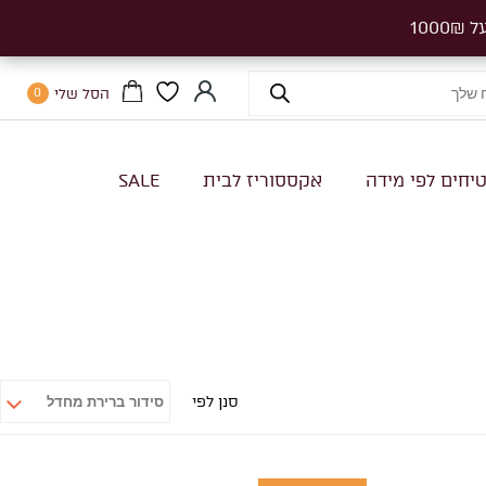
הסל שלי
0
יחים לפי מידה
אקססוריז לבית
SALE
סנן לפי