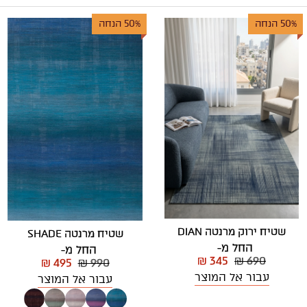
50% הנחה
50% הנחה
שטיח ירוק מרנטה DIAN
שטיח מרנטה SHADE
החל מ-
החל מ-
₪ 345
₪ 690
₪ 495
₪ 990
עבור אל המוצר
עבור אל המוצר