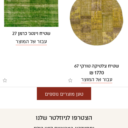
שטיח וינטג' כרמן 27
עבור אל המוצר
שטיח צלטיקה טורקי 67
1770 ₪
עבור אל המוצר
טען מוצרים נוספים
הצטרפו לניוזלטר שלנו