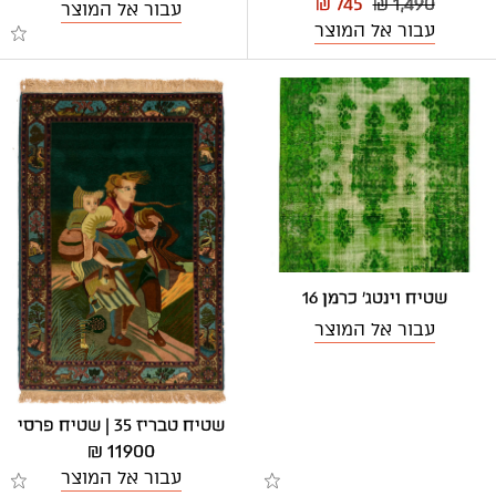
₪ 745
₪ 1,490
עבור אל המוצר
עבור אל המוצר
שטיח וינטג' כרמן 16
עבור אל המוצר
שטיח טבריז 35 | שטיח פרסי
11900 ₪
עבור אל המוצר