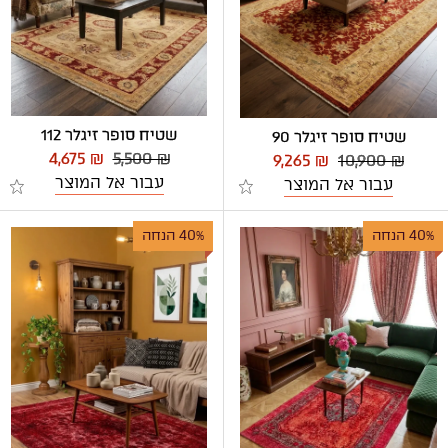
שטיח סופר זיגלר 112
שטיח סופר זיגלר 90
4,675 ₪
5,500 ₪
9,265 ₪
10,900 ₪
עבור אל המוצר
עבור אל המוצר
40% הנחה
40% הנחה