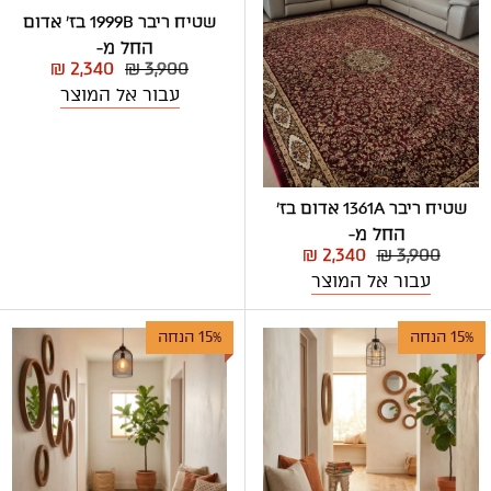
שטיח ריבר 1999B בז' אדום
החל מ-
₪ 2,340
₪ 3,900
עבור אל המוצר
שטיח ריבר 1361A אדום בז'
החל מ-
₪ 2,340
₪ 3,900
עבור אל המוצר
15% הנחה
15% הנחה