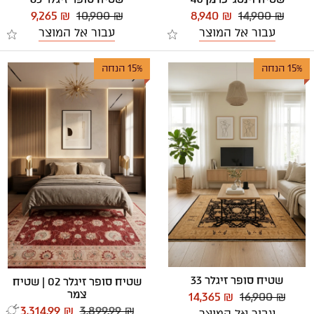
9,265 ₪
10,900 ₪
8,940 ₪
14,900 ₪
עבור אל המוצר
עבור אל המוצר
15% הנחה
15% הנחה
שטיח סופר זיגלר 33
שטיח סופר זיגלר 02 | שטיח
צמר
14,365 ₪
16,900 ₪
3,314.99 ₪
3,899.99 ₪
עבור אל המוצר