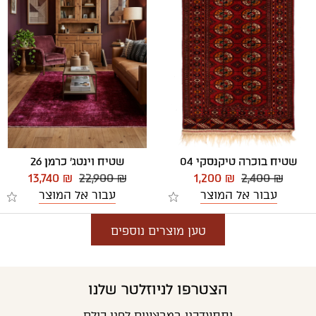
שטיח וינטג' כרמן 26
שטיח בוכרה טיקנסקי 04
13,740 ₪
22,900 ₪
1,200 ₪
2,400 ₪
עבור אל המוצר
עבור אל המוצר
טען מוצרים נוספים
הצטרפו לניוזלטר שלנו
ותתעדכנו במבצעים לפני כולם