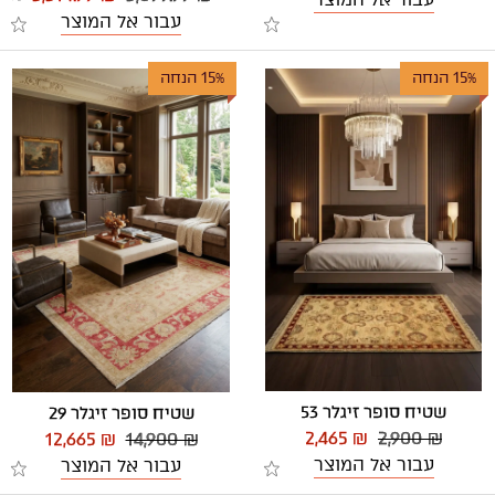
עבור אל המוצר
15% הנחה
15% הנחה
שטיח סופר זיגלר 53
שטיח סופר זיגלר 29
2,465 ₪
2,900 ₪
12,665 ₪
14,900 ₪
עבור אל המוצר
עבור אל המוצר