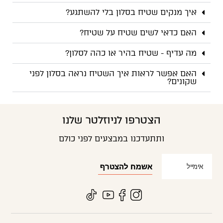
איך מנקים שטיח בסלון בלי להשתגע?
האם כדאי לשים שטיח על שטיח?
מה עדיף - שטיח בהיר או כהה לסלון?
האם אפשר לראות איך השטיח נראה בסלון לפני
שקונים?
הצטרפו לניוזלטר שלנו
ותתעדכנו במבצעים לפני כולם