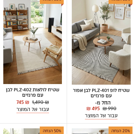
שטיח לולאות PLZ-402 לבן
שטיח לופ PLZ-401 לבן אפור
עם פרנזים
עם פרנזים
745 ₪
1,490 ₪
החל מ-
₪ 495
₪ 990
עבור אל המוצר
עבור אל המוצר
20% הנחה
50% הנחה