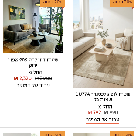
20% הנחה
20% הנחה
שטיח דיון לקס 909 אפור
ירוק
החל מ-
₪ 2,320
₪ 2,900
עבור אל המוצר
שטיח לופ אלכסנדר DU77A
שמנת בז'
החל מ-
₪ 792
₪ 990
עבור אל המוצר
50% הנחה
50% הנחה