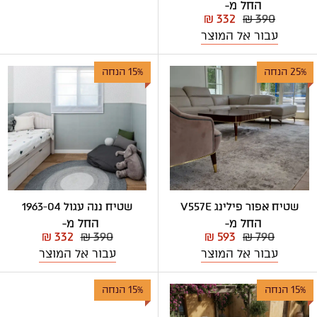
החל מ-
₪ 332
₪ 390
עבור אל המוצר
25% הנחה
15% הנחה
שטיח אפור פילינג V557E
שטיח ננה עגול 1963-04
החל מ-
החל מ-
₪ 332
₪ 390
₪ 593
₪ 790
עבור אל המוצר
עבור אל המוצר
15% הנחה
15% הנחה