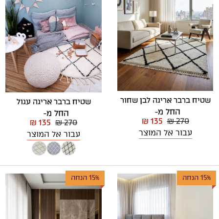
שטיח ברבר אריגה לבן שחור
שטיח ברבר אריגה עגול
החל מ-
החל מ-
₪ 135
₪ 270
₪ 135
₪ 270
עבור אל המוצר
עבור אל המוצר
15% הנחה
15% הנחה