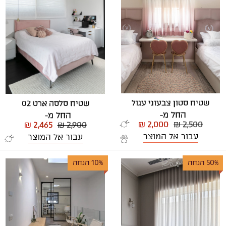
שטיח סטון צבעוני עגול
שטיח סלסה ארט 02
החל מ-
החל מ-
₪ 2,000
₪ 2,500
₪ 2,465
₪ 2,900
עבור אל המוצר
עבור אל המוצר
50% הנחה
10% הנחה