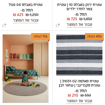
שטיח ירוק באבלס 10 | שטיח
שטיח באבלס 04 עגול
צמר לחדר ילדים
החל מ-
החל מ-
₪ 625
₪ 1,250
₪ 725
₪ 1,450
עבור אל המוצר
עבור אל המוצר
40% הנחה
15% הנחה
שטיח פאלמה 31031-02 |
שטיח סקנדינבי | שחור לבן
החל מ-
₪ 210
₪ 350
עבור אל המוצר