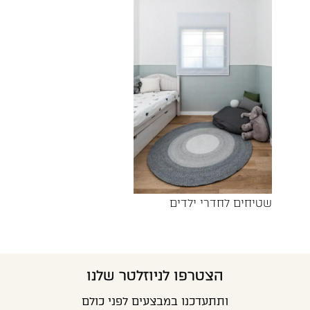
שטיחים לחדרי ילדים
הצטרפו לניוזלטר שלנו
ותתעדכנו במבצעים לפני כולם