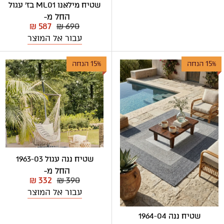
שטיח מילאנו ML01 בז' עגול
החל מ-
₪ 587
₪ 690
עבור אל המוצר
15% הנחה
15% הנחה
שטיח ננה עגול 1963-03
החל מ-
₪ 332
₪ 390
עבור אל המוצר
שטיח ננה 1964-04