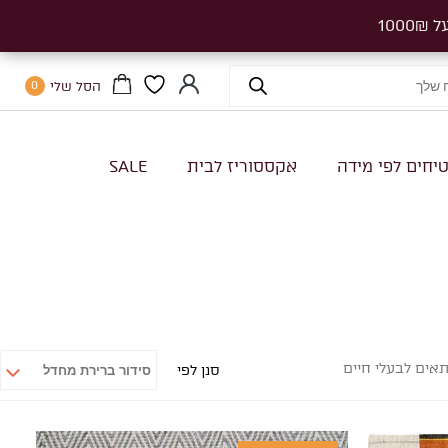
הסל שלי
0
יחים לפי מידה
אקססוריז לבית
SALE
אים לבעלי חיים
סנן לפי