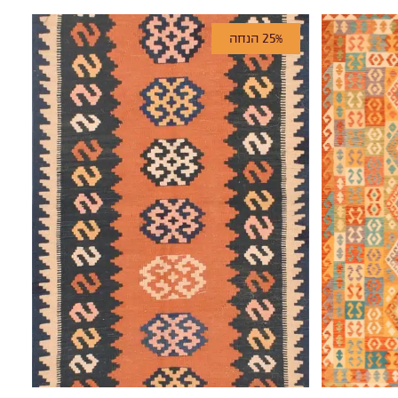
25% הנחה