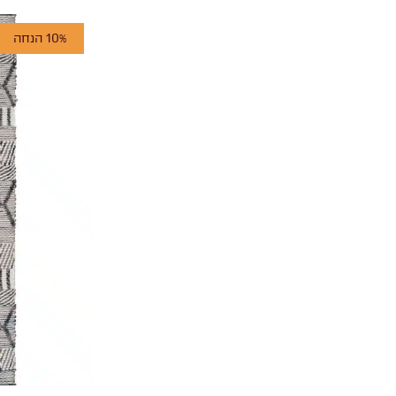
10% הנחה