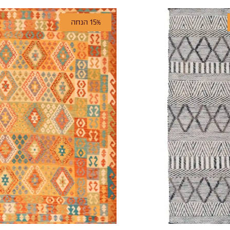
15% הנחה