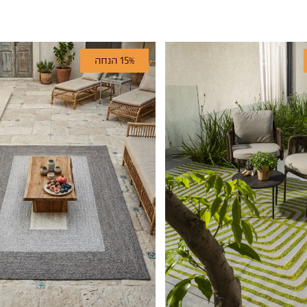
15% הנחה