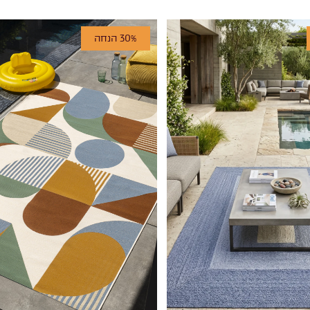
30% הנחה