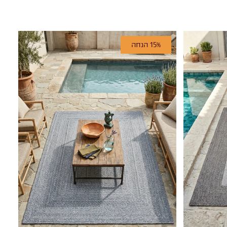
15% הנחה