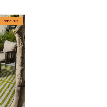
30% הנחה