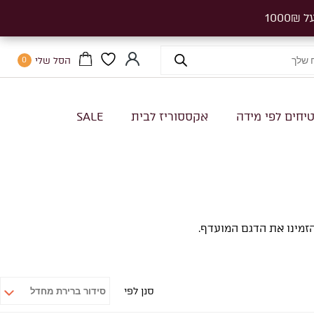
הסל שלי
0
יחים לפי מידה
אקססוריז לבית
SALE
זמינו את הדגם המועדף.
סנן לפי