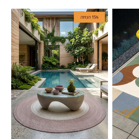
15% הנחה