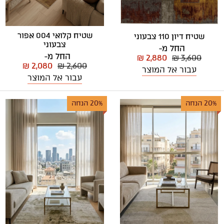
שטיח קלואי 004 אפור
שטיח דיון 110 צבעוני
צבעוני
החל מ-
החל מ-
₪ 2,880
₪ 3,600
₪ 2,080
₪ 2,600
עבור אל המוצר
עבור אל המוצר
20% הנחה
20% הנחה