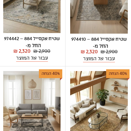
שטיח אקסייל 884 – 974442
שטיח אקסייל 884 – 974410
החל מ-
החל מ-
₪ 2,320
₪ 2,900
₪ 2,320
₪ 2,900
עבור אל המוצר
עבור אל המוצר
40% הנחה
40% הנחה