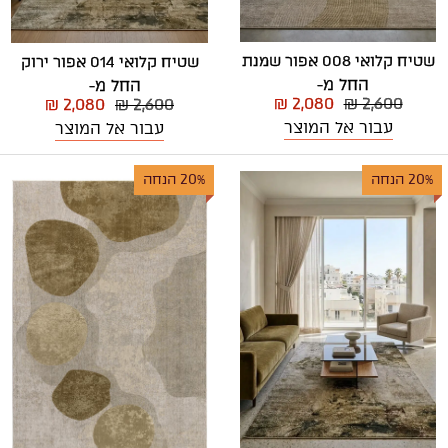
שטיח קלואי 008 אפור שמנת
שטיח קלואי 014 אפור ירוק
החל מ-
החל מ-
₪ 2,080
₪ 2,600
₪ 2,080
₪ 2,600
עבור אל המוצר
עבור אל המוצר
20% הנחה
20% הנחה