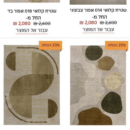
שטיח קלואי 014 אפור צבעוני
שטיח קלואי 018 אפור בז'
החל מ-
החל מ-
₪ 2,080
₪ 2,600
₪ 2,080
₪ 2,600
עבור אל המוצר
עבור אל המוצר
20% הנחה
20% הנחה