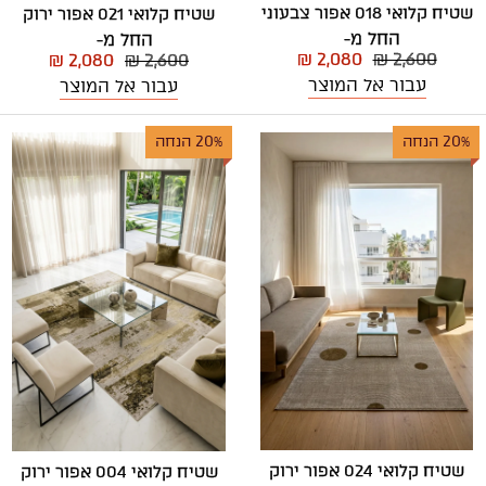
שטיח קלואי 018 אפור צבעוני
שטיח קלואי 021 אפור ירוק
החל מ-
החל מ-
₪ 2,080
₪ 2,600
₪ 2,080
₪ 2,600
עבור אל המוצר
עבור אל המוצר
20% הנחה
20% הנחה
שטיח קלואי 024 אפור ירוק
שטיח קלואי 004 אפור ירוק