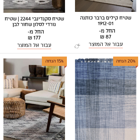
שטיח קילים ברבר כותנה
שטיח סקנדינבי 2244 | שטיח
1912-01
נורדי לסלון שחור לבן
החל מ-
החל מ-
₪ 87
₪ 177
עבור אל המוצר
עבור אל המוצר
20% הנחה
15% הנחה