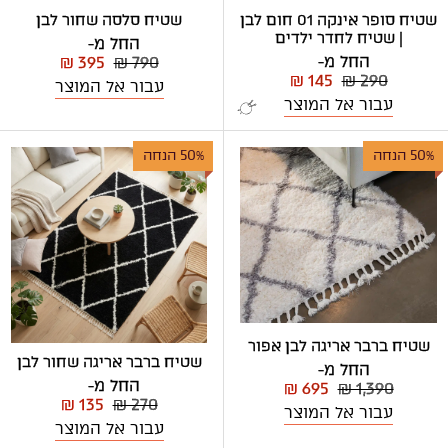
שטיח סופר אינקה 01 חום לבן
שטיח סלסה שחור לבן
| שטיח לחדר ילדים
החל מ-
החל מ-
₪ 395
₪ 790
₪ 145
₪ 290
עבור אל המוצר
עבור אל המוצר
50% הנחה
50% הנחה
שטיח ברבר אריגה לבן אפור
שטיח ברבר אריגה שחור לבן
החל מ-
החל מ-
₪ 695
₪ 1,390
₪ 135
₪ 270
עבור אל המוצר
עבור אל המוצר