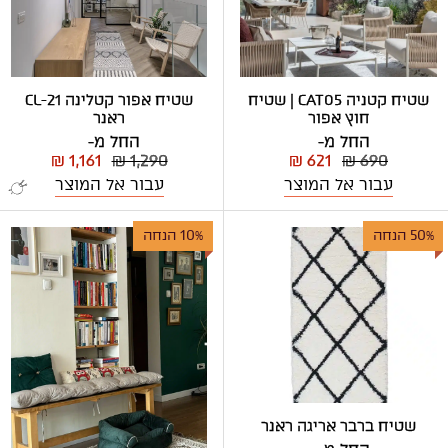
שטיח קטניה CAT05 | שטיח
שטיח אפור קטלינה CL-21
חוץ אפור
ראנר
החל מ-
החל מ-
₪ 1,161
₪ 1,290
₪ 621
₪ 690
עבור אל המוצר
עבור אל המוצר
50% הנחה
10% הנחה
שטיח ברבר אריגה ראנר