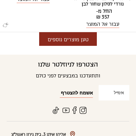
נורדי לסלון שחור לבן
החל מ-
₪ 357
עבור אל המוצר
טען מוצרים נוספים
הצטרפו לניוזלטר שלנו
ותתעדכנו במבצעים לפני כולם
אליהו איתן 3, בית גירון ראשל"צ