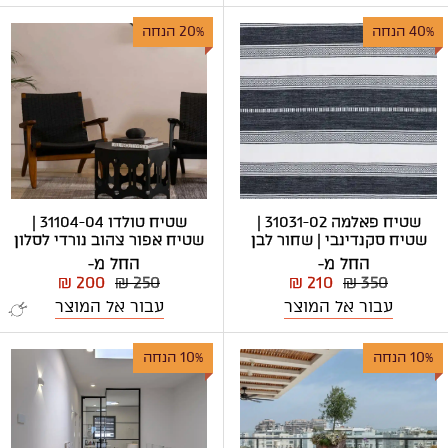
40% הנחה
20% הנחה
שטיח פאלמה 31031-02 |
שטיח טולדו 31104-04 |
שטיח סקנדינבי | שחור לבן
שטיח אפור צהוב נורדי לסלון
החל מ-
החל מ-
₪ 200
₪ 250
₪ 210
₪ 350
עבור אל המוצר
עבור אל המוצר
10% הנחה
10% הנחה