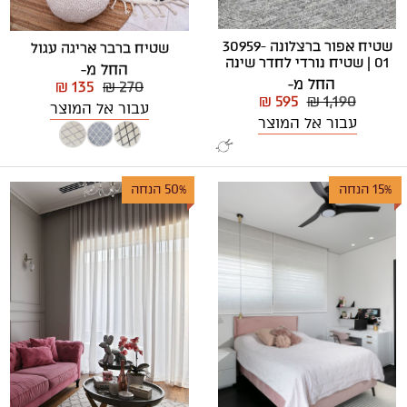
שטיח אפור ברצלונה 30959-
שטיח ברבר אריגה עגול
01 | שטיח נורדי לחדר שינה
החל מ-
החל מ-
₪ 135
₪ 270
₪ 595
₪ 1,190
עבור אל המוצר
עבור אל המוצר
15% הנחה
50% הנחה