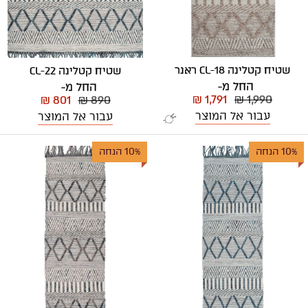
שטיח קטלינה CL-18 ראנר
שטיח קטלינה CL-22
החל מ-
החל מ-
₪ 1,791
₪ 1,990
₪ 801
₪ 890
עבור אל המוצר
עבור אל המוצר
10% הנחה
10% הנחה