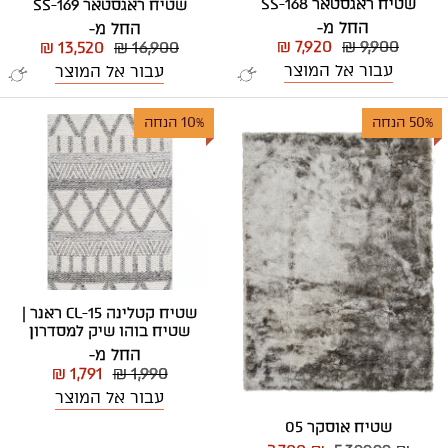
שטיח ראגסטאר SS-168
שטיח ראגסטאר SS-169
החל מ-
החל מ-
₪ 7,920
₪ 9,900
₪ 13,520
₪ 16,900
עבור אל המוצר
עבור אל המוצר
50% הנחה
10% הנחה
שטיח קטלינה CL-15 ראנר |
שטיח בוהו שיק למסדרון
החל מ-
₪ 1,791
₪ 1,990
עבור אל המוצר
שטיח אוסקר 05