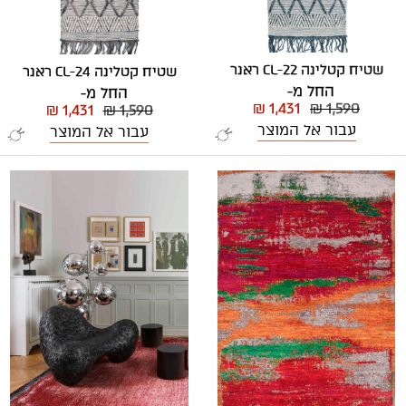
שטיח קטלינה CL-22 ראנר
שטיח קטלינה CL-24 ראנר
החל מ-
החל מ-
₪ 1,431
₪ 1,590
₪ 1,431
₪ 1,590
עבור אל המוצר
עבור אל המוצר