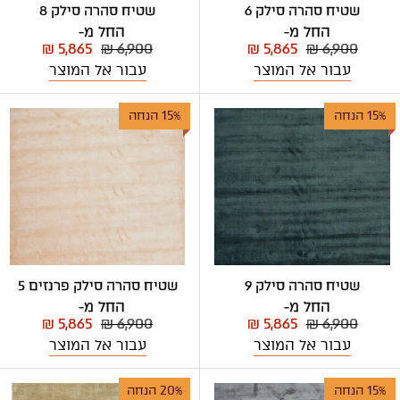
שטיח סהרה סילק 6
שטיח סהרה סילק 8
החל מ-
החל מ-
₪ 5,865
₪ 6,900
₪ 5,865
₪ 6,900
עבור אל המוצר
עבור אל המוצר
15% הנחה
15% הנחה
שטיח סהרה סילק 9
שטיח סהרה סילק פרנזים 5
החל מ-
החל מ-
₪ 5,865
₪ 6,900
₪ 5,865
₪ 6,900
עבור אל המוצר
עבור אל המוצר
15% הנחה
20% הנחה