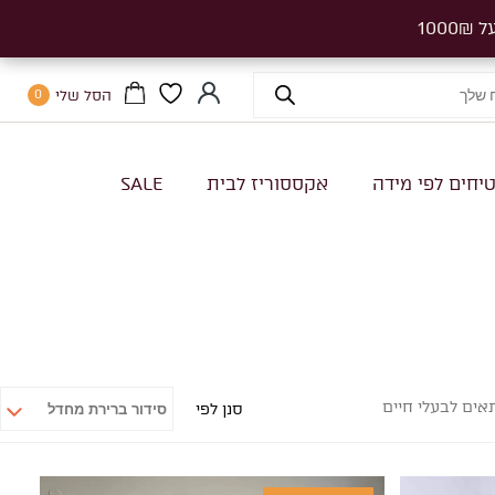
הסל שלי
0
יחים לפי מידה
אקססוריז לבית
SALE
אים לבעלי חיים
סנן לפי