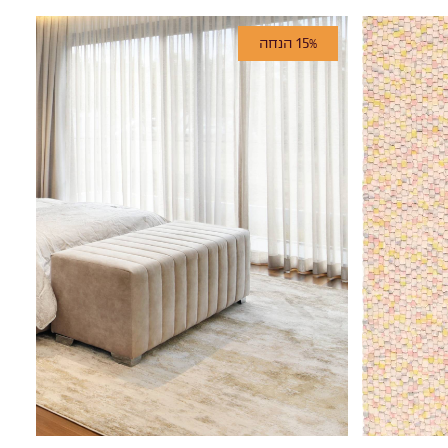
15% הנחה