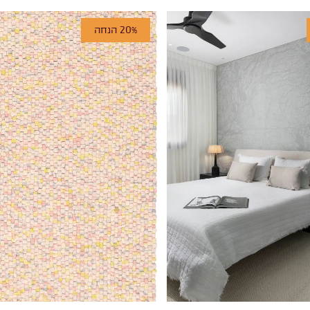
20% הנחה