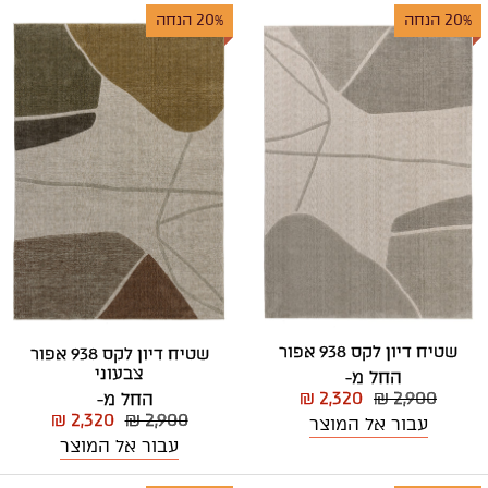
20% הנחה
20% הנחה
שטיח דיון לקס 938 אפור
שטיח דיון לקס 938 אפור
צבעוני
החל מ-
₪ 2,320
₪ 2,900
החל מ-
₪ 2,320
₪ 2,900
עבור אל המוצר
עבור אל המוצר