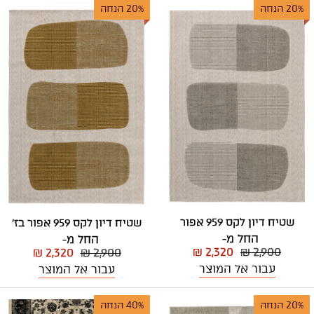
20% הנחה
20% הנחה
שטיח דיון לקס 959 אפור
שטיח דיון לקס 959 אפור בז'
החל מ-
החל מ-
₪ 2,320
₪ 2,900
₪ 2,320
₪ 2,900
עבור אל המוצר
עבור אל המוצר
20% הנחה
40% הנחה