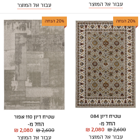
עבור אל המוצר
עבור אל המוצר
20% הנחה
20% הנחה
שטיח דיון 084
שטיח דיון 110 אפור
החל מ-
החל מ-
₪ 2,080
₪ 2,600
₪ 2,080
₪ 2,600
עבור אל המוצר
עבור אל המוצר