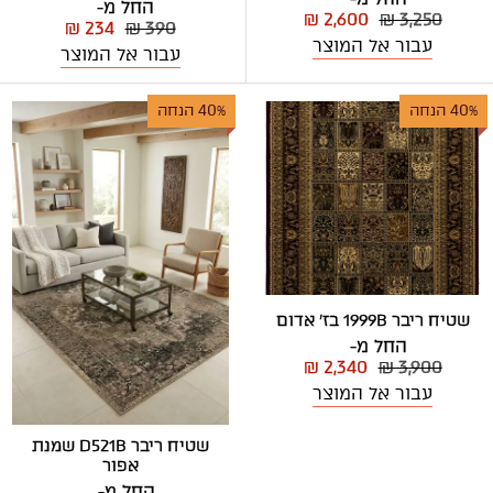
החל מ-
₪ 2,600
₪ 3,250
₪ 234
₪ 390
עבור אל המוצר
עבור אל המוצר
40% הנחה
40% הנחה
שטיח ריבר 1999B בז' אדום
החל מ-
₪ 2,340
₪ 3,900
עבור אל המוצר
שטיח ריבר D521B שמנת
אפור
החל מ-