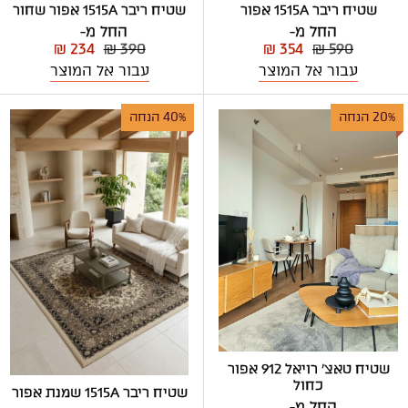
שטיח ריבר 1515A אפור
שטיח ריבר 1515A אפור שחור
החל מ-
החל מ-
₪ 234
₪ 390
₪ 354
₪ 590
עבור אל המוצר
עבור אל המוצר
20% הנחה
40% הנחה
שטיח טאצ' רויאל 912 אפור
כחול
שטיח ריבר 1515A שמנת אפור
החל מ-