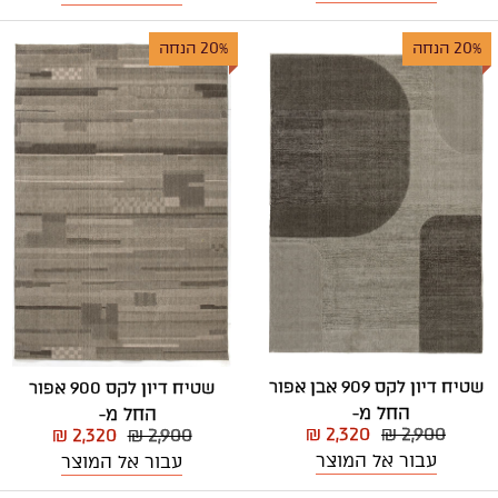
20% הנחה
20% הנחה
שטיח דיון לקס 909 אבן אפור
שטיח דיון לקס 900 אפור
החל מ-
החל מ-
₪ 2,320
₪ 2,900
₪ 2,320
₪ 2,900
עבור אל המוצר
עבור אל המוצר