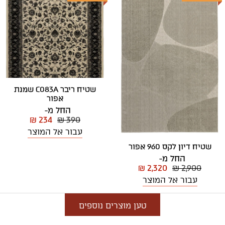
שטיח ריבר C083A שמנת
אפור
החל מ-
₪ 234
₪ 390
עבור אל המוצר
שטיח דיון לקס 960 אפור
החל מ-
₪ 2,320
₪ 2,900
עבור אל המוצר
טען מוצרים נוספים