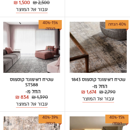
₪ 1,500
₪ 2,500
עבור אל המוצר
15%-40%
40% הנחה
הנחה
שטיח דאימונד קוסמוס 1843
שטיח דאימונד קוסמוס
ST588
החל מ-
החל מ-
₪ 1,674
₪ 2,790
₪ 834
₪ 1,390
עבור אל המוצר
עבור אל המוצר
39%-40%
15%-40%
הנחה
הנחה