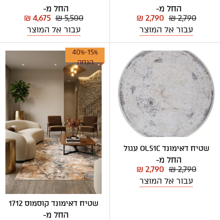
החל מ-
החל מ-
₪ 4,675
₪ 5,500
₪ 2,790
₪ 2,790
עבור אל המוצר
עבור אל המוצר
15%-40%
הנחה
שטיח דאימונד OL51C עגול
החל מ-
₪ 2,790
₪ 2,790
עבור אל המוצר
שטיח דאימונד קוסמוס 1712
החל מ-