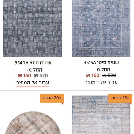
שטיח סיטי B515A
שטיח סיטי B540A
החל מ-
החל מ-
₪ 160
₪ 320
₪ 160
₪ 320
עבור אל המוצר
עבור אל המוצר
25% הנחה
20% הנחה