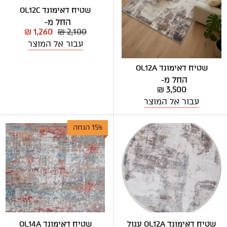
שטיח דאימונד OL12C
החל מ-
₪ 1,260
₪ 2,100
עבור אל המוצר
שטיח דאימונד OL12A
החל מ-
₪ 3,500
עבור אל המוצר
15% הנחה
שטיח דאימונד OL12A עגול
שטיח דאימונד OL14A