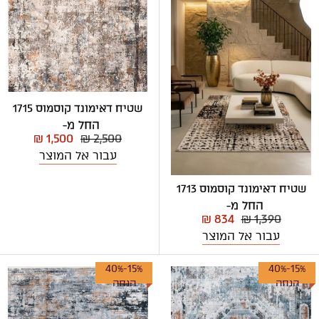
שטיח דאימונד קוסמוס 1715
החל מ-
₪ 1,500
₪ 2,500
עבור אל המוצר
שטיח דאימונד קוסמוס 1713
החל מ-
₪ 834
₪ 1,390
עבור אל המוצר
15%-40%
15%-40%
הנחה
הנחה