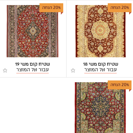
20% הנחה
20% הנחה
שטיח קום משי 18
שטיח קום משי 19
עבור אל המוצר
עבור אל המוצר
20% הנחה