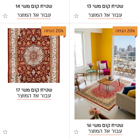
שטיח קום משי 13
שטיח קום משי 14
עבור אל המוצר
עבור אל המוצר
20% הנחה
20% הנחה
שטיח קום משי 17
עבור אל המוצר
שטיח קום משי 16
עבור אל המוצר