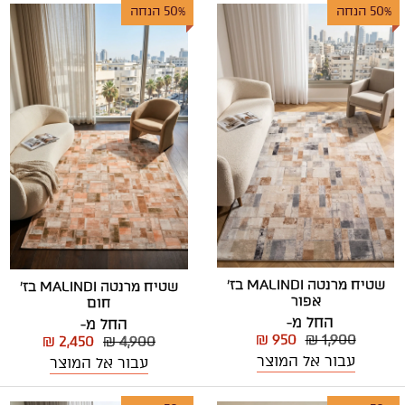
50% הנחה
50% הנחה
שטיח מרנטה MALINDI בז'
שטיח מרנטה MALINDI בז'
אפור
חום
החל מ-
החל מ-
₪ 950
₪ 1,900
₪ 2,450
₪ 4,900
עבור אל המוצר
עבור אל המוצר