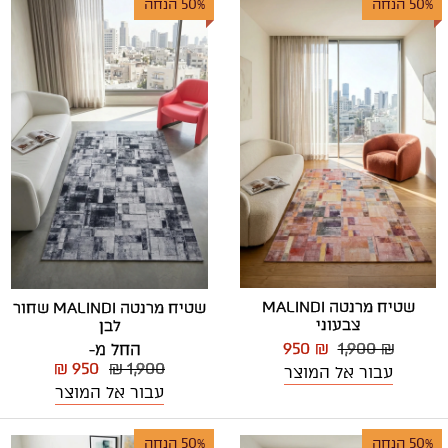
50% הנחה
50% הנחה
שטיח מרנטה MALINDI
שטיח מרנטה MALINDI שחור
צבעוני
לבן
950 ₪
1,900 ₪
החל מ-
₪ 950
₪ 1,900
עבור אל המוצר
עבור אל המוצר
50% הנחה
50% הנחה