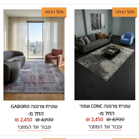
50% הנחה
50% הנחה
שטיח מרנטה CONC אפור
שטיח מרנטה GABORO
החל מ-
החל מ-
₪ 2,450
₪ 4,900
₪ 2,450
₪ 4,900
עבור אל המוצר
עבור אל המוצר