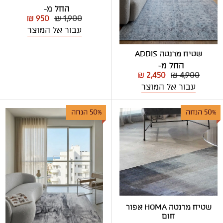
החל מ-
₪ 950
₪ 1,900
עבור אל המוצר
שטיח מרנטה ADDIS
החל מ-
₪ 2,450
₪ 4,900
עבור אל המוצר
50% הנחה
50% הנחה
שטיח מרנטה HOMA אפור
חום