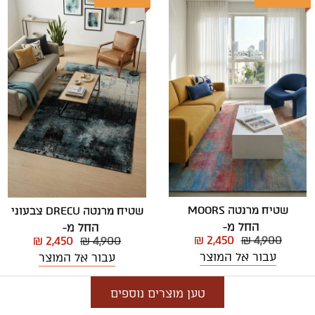
שטיח מרנטה MOORS
שטיח מרנטה DRECU צבעוני
החל מ-
החל מ-
₪ 2,450
₪ 4,900
₪ 2,450
₪ 4,900
עבור אל המוצר
עבור אל המוצר
טען מוצרים נוספים