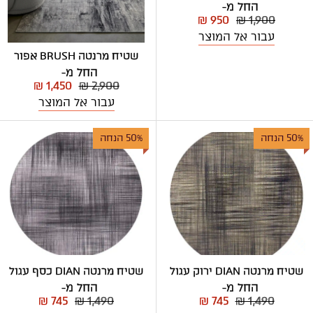
החל מ-
₪ 950
₪ 1,900
עבור אל המוצר
שטיח מרנטה BRUSH אפור
החל מ-
₪ 1,450
₪ 2,900
עבור אל המוצר
50% הנחה
50% הנחה
שטיח מרנטה DIAN ירוק עגול
שטיח מרנטה DIAN כסף עגול
החל מ-
החל מ-
₪ 745
₪ 1,490
₪ 745
₪ 1,490