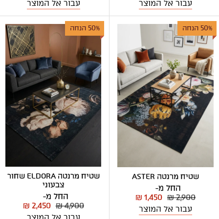
עבור אל המוצר
עבור אל המוצר
50% הנחה
50% הנחה
שטיח מרנטה ELDORA שחור
שטיח מרנטה ASTER
צבעוני
החל מ-
החל מ-
₪ 1,450
₪ 2,900
₪ 2,450
₪ 4,900
עבור אל המוצר
עבור אל המוצר