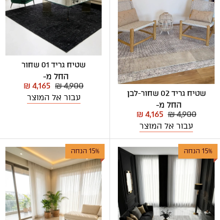
שטיח גריד 01 שחור
החל מ-
₪ 4,165
₪ 4,900
שטיח גריד 02 שחור-לבן
עבור אל המוצר
החל מ-
₪ 4,165
₪ 4,900
עבור אל המוצר
15% הנחה
15% הנחה