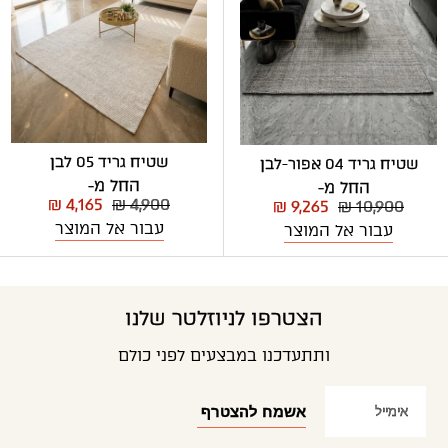
שטיח גריד 05 לבן
שטיח גריד 04 אפור-לבן
החל מ-
החל מ-
₪ 4,165
₪ 4,900
₪ 9,265
₪ 10,900
עבור אל המוצר
עבור אל המוצר
הצטרפו לניוזלטר שלנו
ותתעדכנו במבצעים לפני כולם