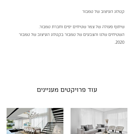
קטלוג העיצוב של טמבור
שיתוף פעולה של צמר שטיחים יפים וחברת טמבור.
השטיחים שלנו והצבעים של טמבור בקטלוג העיצוב של טמבור
2020.
עוד פרויקטים מעניינים