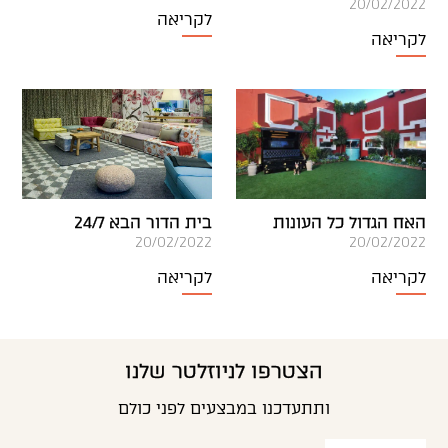
20/02/2022
לקריאה
לקריאה
האח הגדול כל העונות
בית הדור הבא 24/7
20/02/2022
20/02/2022
לקריאה
לקריאה
הצטרפו לניוזלטר שלנו
ותתעדכנו במבצעים לפני כולם