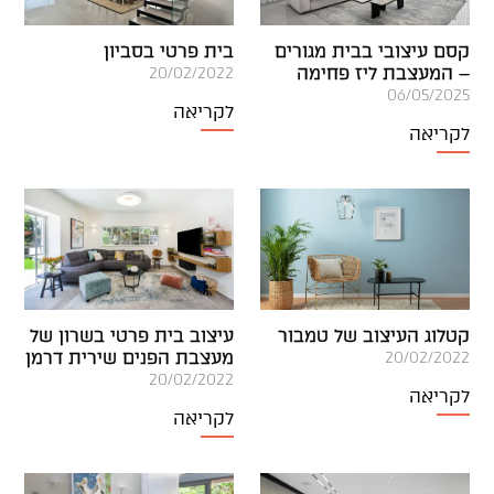
קסם עיצובי בבית מגורים
בית פרטי בסביון
– המעצבת ליז פחימה
20/02/2022
06/05/2025
לקריאה
לקריאה
קטלוג העיצוב של טמבור
עיצוב בית פרטי בשרון של
מעצבת הפנים שירית דרמן
20/02/2022
20/02/2022
לקריאה
לקריאה