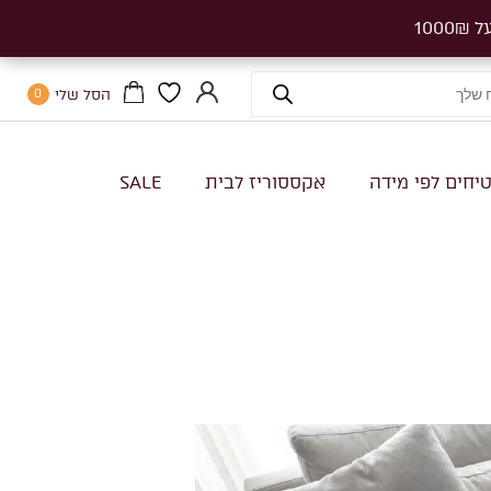
הסל שלי
0
יחים לפי מידה
אקססוריז לבית
SALE