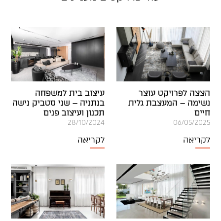
הצצה לפרויקט עוצר
עיצוב בית למשפחה
נשימה – המעצבת גלית
בנתניה – שני סטביק נישה
חיים
תכנון ועיצוב פנים
28/10/2024
06/05/2025
לקריאה
לקריאה