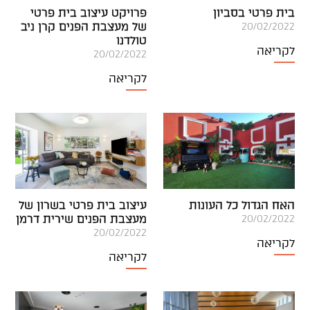
בית פרטי בסביון
פרויקט עיצוב בית פרטי
של מעצבת הפנים קרן ניב
20/02/2022
טולדנו
לקריאה
20/02/2022
לקריאה
האח הגדול כל העונות
עיצוב בית פרטי בשרון של
מעצבת הפנים שירית דרמן
20/02/2022
20/02/2022
לקריאה
לקריאה