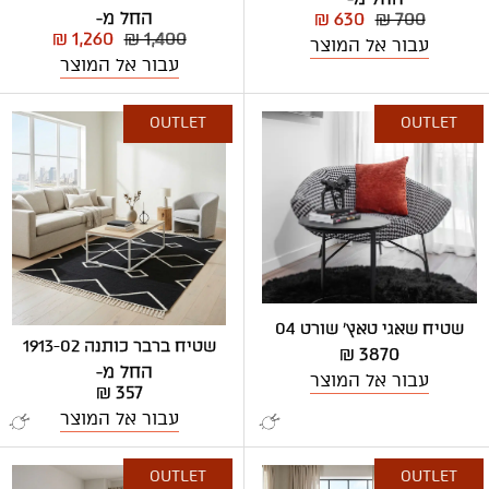
החל מ-
₪ 630
₪ 700
₪ 1,260
₪ 1,400
עבור אל המוצר
עבור אל המוצר
OUTLET
OUTLET
שטיח שאגי טאץ' שורט 04
שטיח ברבר כותנה 1913-02
3870 ₪
החל מ-
עבור אל המוצר
₪ 357
עבור אל המוצר
OUTLET
OUTLET