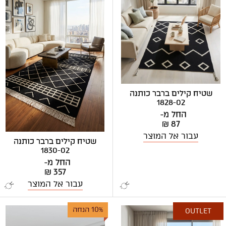
שטיח קילים ברבר כותנה
1828-02
החל מ-
₪ 87
עבור אל המוצר
שטיח קילים ברבר כותנה
1830-02
החל מ-
₪ 357
עבור אל המוצר
10% הנחה
OUTLET