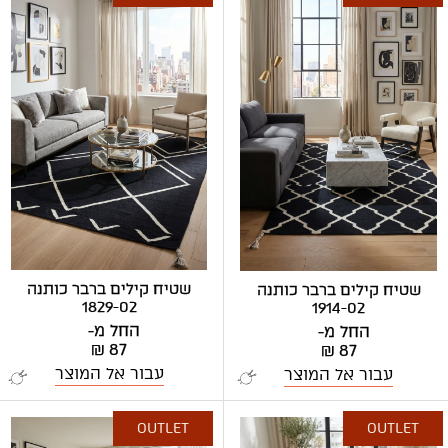
שטיח קילים ברבר כותנה
שטיח קילים ברבר כותנה
1829-02
1914-02
החל מ-
החל מ-
₪ 87
₪ 87
עבור אל המוצר
עבור אל המוצר
OUTLET
OUTLET