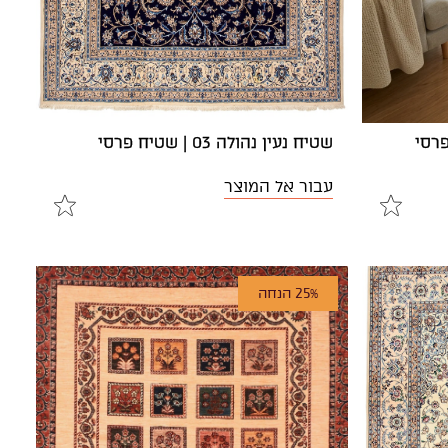
שטיח נעין נהולה 03 | שטיח פרסי
עבור אל המוצר
25% הנחה