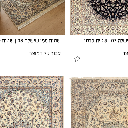
שטיח פרסי
שטיח נעין שישלה 08 | שטיח פרסי
צר
עבור אל המוצר