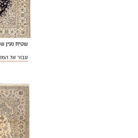
שטיח נעין שישלה 07 | 
עבור אל המו