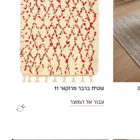
שטיח ברבר מרוקאי 11
עבור אל המוצר