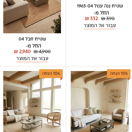
שטיח ננה עגול 1963-04
החל מ-
₪ 332
₪ 390
עבור אל המוצר
שטיח חבל 04
החל מ-
₪ 2,940
₪ 4,900
עבור אל המוצר
10% הנחה
10% הנחה