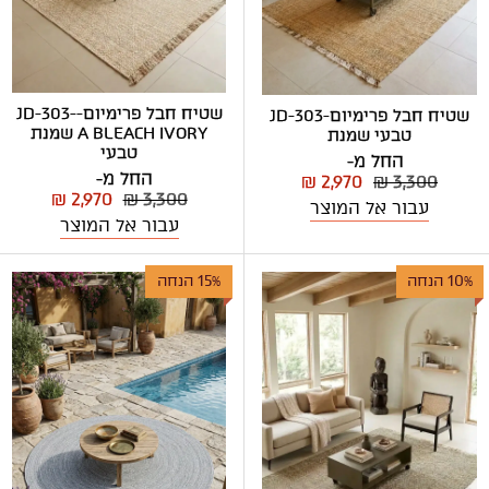
שטיח חבל פרימיום-JD-303-
שטיח חבל פרימיום-JD-303
A BLEACH IVORY שמנת
טבעי שמנת
טבעי
החל מ-
החל מ-
₪ 2,970
₪ 3,300
₪ 2,970
₪ 3,300
עבור אל המוצר
עבור אל המוצר
10% הנחה
15% הנחה