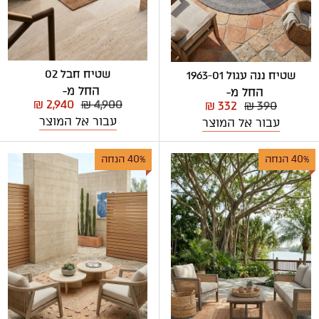
שטיח חבל 02
שטיח ננה עגול 1963-01
החל מ-
החל מ-
₪ 2,940
₪ 4,900
₪ 332
₪ 390
עבור אל המוצר
עבור אל המוצר
40% הנחה
40% הנחה