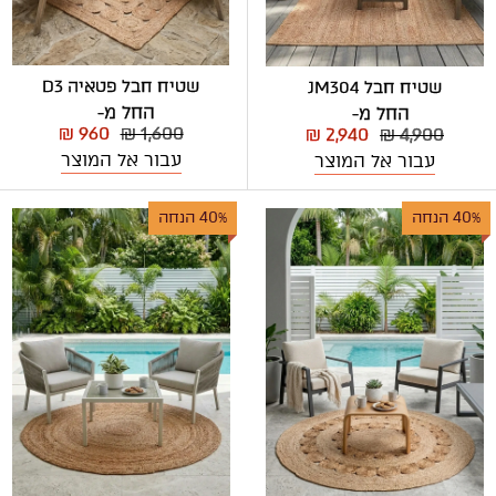
שטיח חבל פטאיה D3
שטיח חבל JM304
החל מ-
החל מ-
₪ 960
₪ 1,600
₪ 2,940
₪ 4,900
עבור אל המוצר
עבור אל המוצר
40% הנחה
40% הנחה