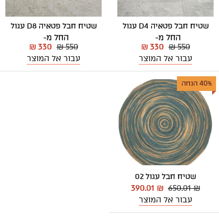
שטיח חבל פטאיה D4 עגול
שטיח חבל פטאיה D8 עגול
החל מ-
החל מ-
₪ 330
₪ 550
₪ 330
₪ 550
עבור אל המוצר
עבור אל המוצר
40% הנחה
שטיח חבל עגול 02
390.01 ₪
650.01 ₪
עבור אל המוצר