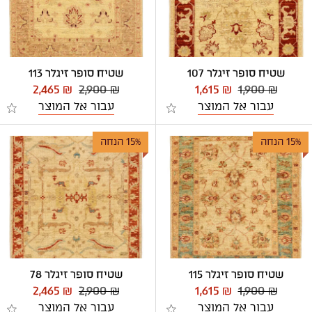
שטיח סופר זיגלר 107
שטיח סופר זיגלר 113
2,465 ₪
2,900 ₪
1,615 ₪
1,900 ₪
עבור אל המוצר
עבור אל המוצר
15% הנחה
15% הנחה
שטיח סופר זיגלר 115
שטיח סופר זיגלר 78
2,465 ₪
2,900 ₪
1,615 ₪
1,900 ₪
עבור אל המוצר
עבור אל המוצר