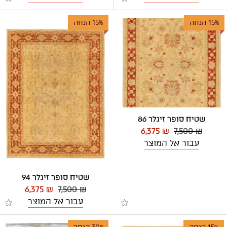
15% הנחה
15% הנחה
שטיח סופר זיגלר 86
6,375 ₪
7,500 ₪
עבור אל המוצר
שטיח סופר זיגלר 94
6,375 ₪
7,500 ₪
עבור אל המוצר