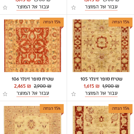
עבור אל המוצר
עבור אל המוצר
15% הנחה
15% הנחה
שטיח סופר זיגלר 105
שטיח סופר זיגלר 106
2,465 ₪
2,900 ₪
1,615 ₪
1,900 ₪
עבור אל המוצר
עבור אל המוצר
15% הנחה
15% הנחה