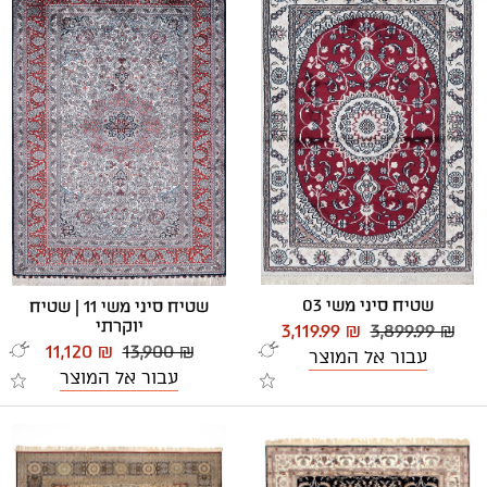
שטיח סיני משי 03
שטיח סיני משי 11 | שטיח
יוקרתי
3,119.99 ₪
3,899.99 ₪
11,120 ₪
13,900 ₪
עבור אל המוצר
עבור אל המוצר