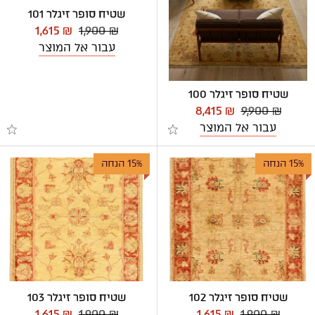
שטיח סופר זיגלר 101
1,615 ₪
1,900 ₪
עבור אל המוצר
שטיח סופר זיגלר 100
8,415 ₪
9,900 ₪
עבור אל המוצר
15% הנחה
15% הנחה
שטיח סופר זיגלר 102
שטיח סופר זיגלר 103
1,615 ₪
1,900 ₪
1,615 ₪
1,900 ₪