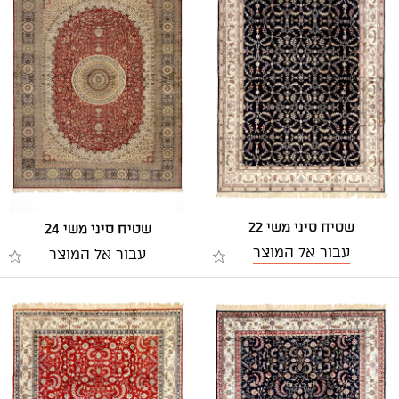
שטיח סיני משי 22
שטיח סיני משי 24
עבור אל המוצר
עבור אל המוצר