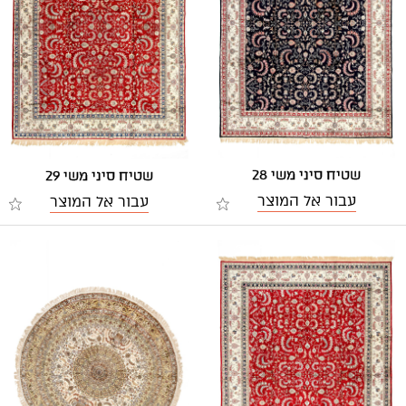
שטיח סיני משי 28
שטיח סיני משי 29
עבור אל המוצר
עבור אל המוצר