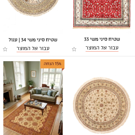
שטיח סיני משי 33
שטיח סיני משי 34 | עגול
עבור אל המוצר
עבור אל המוצר
15% הנחה